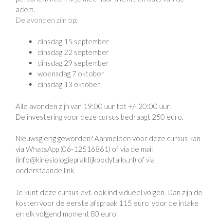
adem.
De avonden zijn op:
dinsdag 15 september
dinsdag 22 september
dinsdag 29 september
woensdag 7 oktober
dinsdag 13 oktober
Alle avonden zijn van 19:00 uur tot +/- 20:00 uur.
De investering voor deze cursus bedraagt 250 euro.
Nieuwsgierig geworden?
Aanmelden voor deze cursus kan
via WhatsApp (06-12516861) of via de mail
(info@kinesiologiepraktijkbodytalks.nl) of via
onderstaande link.
Je kunt deze cursus evt.
ook individueel volgen.
Dan zijn de
kosten voor de eerste afspraak 115 euro voor de intake
en elk volgend moment 80 euro.